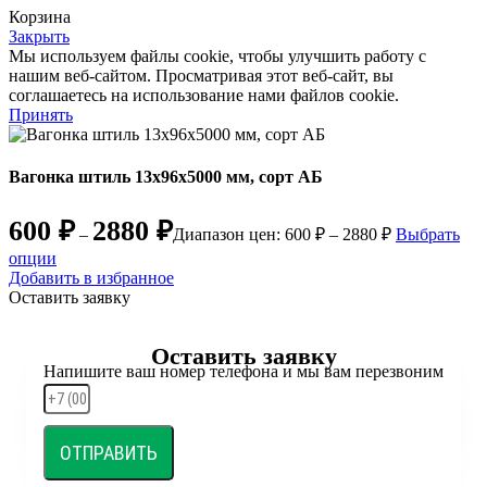
Корзина
Закрыть
Мы используем файлы cookie, чтобы улучшить работу с
нашим веб-сайтом. Просматривая этот веб-сайт, вы
соглашаетесь на использование нами файлов cookie.
Принять
Вагонка штиль 13х96х5000 мм, сорт АБ
600
₽
2880
₽
–
Диапазон цен: 600 ₽ – 2880 ₽
Выбрать
опции
Добавить в избранное
Оставить заявку
Оставить заявку
Напишите ваш номер телефона и мы вам перезвоним
ОТПРАВИТЬ