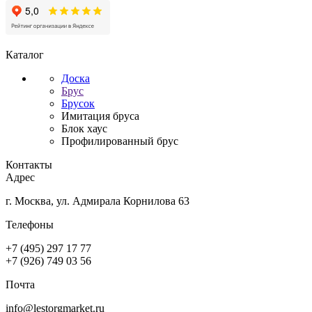
Каталог
Доска
Брус
Брусок
Имитация бруса
Блок хаус
Профилированный брус
Контакты
Адрес
г. Москва, ул. Адмирала Корнилова 63
Телефоны
+7 (495) 297 17 77
+7 (926) 749 03 56
Почта
info@lestorgmarket.ru