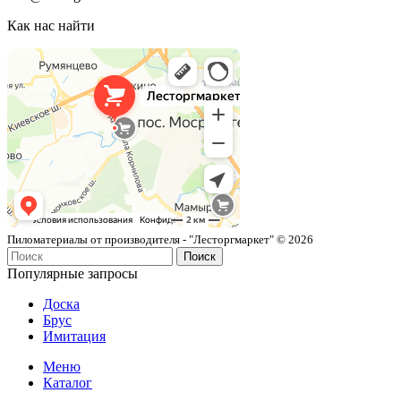
Как нас найти
Лесторгмаркет
Пиломатериалы в Москве
Пиломатериалы от производителя - "Лесторгмаркет" © 2026
Поиск
Популярные запросы
Доска
Брус
Имитация
Меню
Каталог