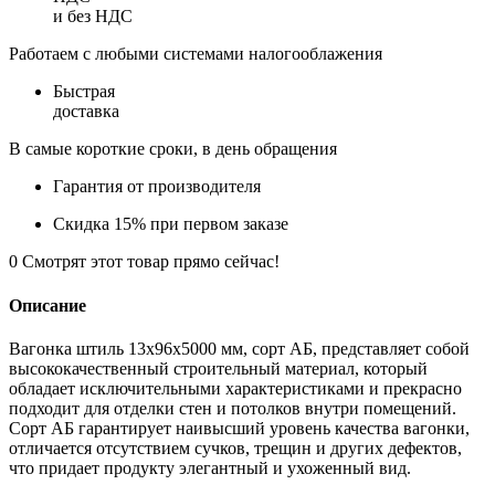
и без НДС
Работаем с любыми системами налогооблажения
Быстрая
доставка
В самые короткие сроки, в день обращения
Гарантия от производителя
Скидка 15% при первом заказе
0
Смотрят этот товар прямо сейчас!
Описание
Вагонка штиль 13х96х5000 мм, сорт АБ, представляет собой
высококачественный строительный материал, который
обладает исключительными характеристиками и прекрасно
подходит для отделки стен и потолков внутри помещений.
Сорт АБ гарантирует наивысший уровень качества вагонки,
отличается отсутствием сучков, трещин и других дефектов,
что придает продукту элегантный и ухоженный вид.