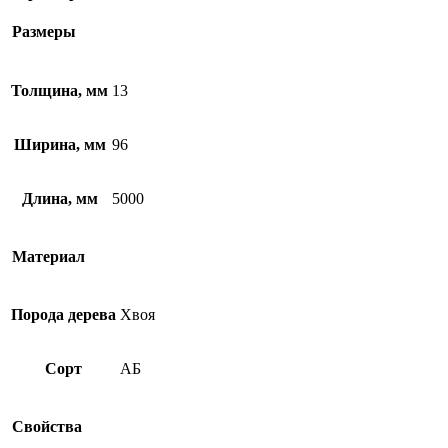
Размеры
Толщина, мм
13
Ширина, мм
96
Длина, мм
5000
Материал
Порода дерева
Хвоя
Сорт
АБ
Свойства