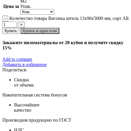
М2
Цена за
Упак.
Количество товара Вагонка штиль 13х96х5000 мм, сорт АБ
Купить
Купить в один клик
Закажите пиломатериалы от 20 кубов и получите скидку
15%
Add to compare
Добавить в избранное
Поделиться:
Скидка
от объема
Накопительная система бонусов
Высочайшее
качество
Производим продукцию по ГОСТ
НДС