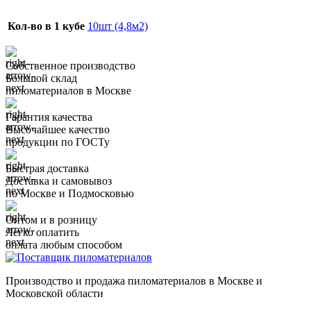
Кол-во в 1 кубе
10шт (4,8м2)
Собственное производство
Большой склад
пиломатериалов в Москве
Гарантия качества
Высочайшее качество
продукции по ГОСТу
Быстрая доставка
Доставка и самовывоз
по Москве и Подмосковью
Оптом и в розницу
Легко оплатить
оплата любым способом
Производство и продажа пиломатериалов в Москве и
Московской области