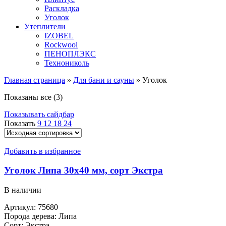
Раскладка
Уголок
Утеплители
IZOBEL
Rockwool
ПЕНОПЛЭКС
Технониколь
Главная страница
»
Для бани и сауны
»
Уголок
Показаны все (3)
Показывать сайдбар
Показать
9
12
18
24
Добавить в избранное
Уголок Липа 30х40 мм, сорт Экстра
В наличии
Артикул:
75680
Порода дерева:
Липа
Сорт:
Экстра