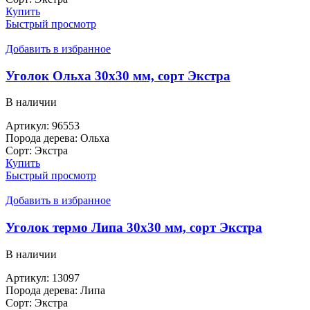
Купить
Быстрый просмотр
Добавить в избранное
Уголок Ольха 30х30 мм, сорт Экстра
В наличии
Артикул:
96553
Порода дерева:
Ольха
Сорт:
Экстра
Купить
Быстрый просмотр
Добавить в избранное
Уголок термо Липа 30х30 мм, сорт Экстра
В наличии
Артикул:
13097
Порода дерева:
Липа
Сорт:
Экстра