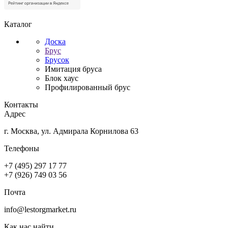
Каталог
Доска
Брус
Брусок
Имитация бруса
Блок хаус
Профилированный брус
Контакты
Адрес
г. Москва, ул. Адмирала Корнилова 63
Телефоны
+7 (495) 297 17 77
+7 (926) 749 03 56
Почта
info@lestorgmarket.ru
Как нас найти