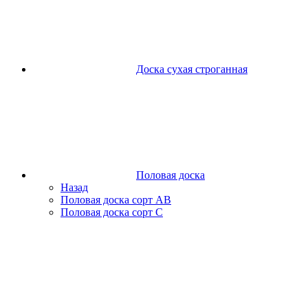
Доска сухая строганная
Половая доска
Назад
Половая доска сорт АВ
Половая доска сорт С