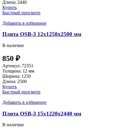
Длина:
2440
Купить
Быстрый просмотр
Добавить в избранное
Плита OSB-3 12х1250х2500 мм
В наличии
850
₽
Артикул:
72351
Толщина:
12 мм
Ширина:
1250
Длина:
2500
Купить
Быстрый просмотр
Добавить в избранное
Плита OSB-3 15х1220х2440 мм
В наличии