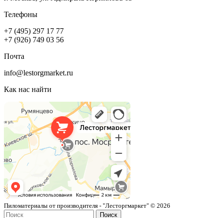
Телефоны
+7 (495) 297 17 77
+7 (926) 749 03 56
Почта
info@lestorgmarket.ru
Как нас найти
Лесторгмаркет
Пиломатериалы в Москве
Пиломатериалы от производителя - "Лесторгмаркет" © 2026
Поиск