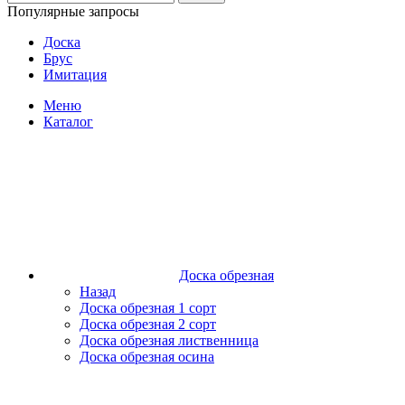
Популярные запросы
Доска
Брус
Имитация
Меню
Каталог
Доска обрезная
Назад
Доска обрезная 1 сорт
Доска обрезная 2 сорт
Доска обрезная лиственница
Доска обрезная осина