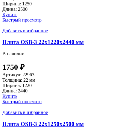
Ширина:
1250
Длина:
2500
Купить
Быстрый просмотр
Добавить в избранное
Плита OSB-3 22х1220х2440 мм
В наличии
1750
₽
Артикул:
22963
Толщина:
22 мм
Ширина:
1220
Длина:
2440
Купить
Быстрый просмотр
Добавить в избранное
Плита OSB-3 22х1250х2500 мм