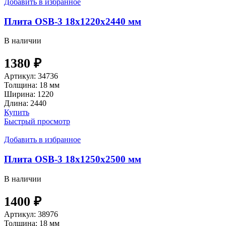
Добавить в избранное
Плита OSB-3 18х1220х2440 мм
В наличии
1380
₽
Артикул:
34736
Толщина:
18 мм
Ширина:
1220
Длина:
2440
Купить
Быстрый просмотр
Добавить в избранное
Плита OSB-3 18х1250х2500 мм
В наличии
1400
₽
Артикул:
38976
Толщина:
18 мм