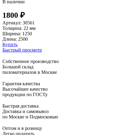
В наличии
1800
₽
Артикул:
30561
Толщина:
22 мм
Ширина:
1250
Длина:
2500
Купить
Быстрый просмотр
Собственное производство
Большой склад
пиломатериалов в Москве
Гарантия качества
Высочайшее качество
продукции по ГОСТу
Быстрая доставка
Доставка и самовывоз
по Москве и Подмосковью
Оптом и в розницу
Легко оплатить