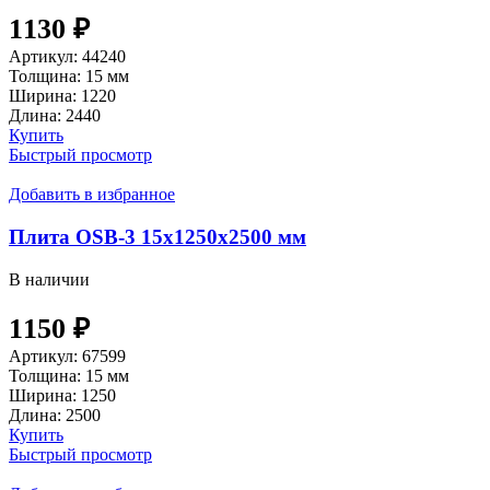
1130
₽
Артикул:
44240
Толщина:
15 мм
Ширина:
1220
Длина:
2440
Купить
Быстрый просмотр
Добавить в избранное
Плита OSB-3 15х1250х2500 мм
В наличии
1150
₽
Артикул:
67599
Толщина:
15 мм
Ширина:
1250
Длина:
2500
Купить
Быстрый просмотр