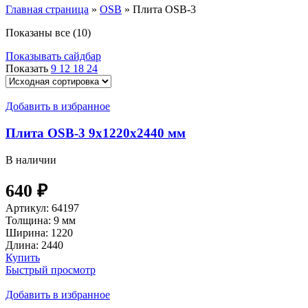
Главная страница
»
OSB
»
Плита OSB-3
Показаны все (10)
Показывать сайдбар
Показать
9
12
18
24
Добавить в избранное
Плита OSB-3 9х1220х2440 мм
В наличии
640
₽
Артикул:
64197
Толщина:
9 мм
Ширина:
1220
Длина:
2440
Купить
Быстрый просмотр
Добавить в избранное