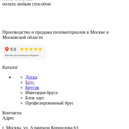
оплата любым способом
Производство и продажа пиломатериалов в Москве и
Московской области
Каталог
Доска
Брус
Брусок
Имитация бруса
Блок хаус
Профилированный брус
Контакты
Адрес
г. Москва, ул. Адмирала Корнилова 63