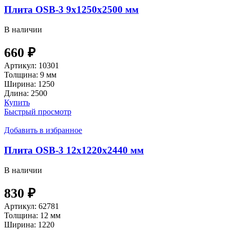
Плита OSB-3 9х1250х2500 мм
В наличии
660
₽
Артикул:
10301
Толщина:
9 мм
Ширина:
1250
Длина:
2500
Купить
Быстрый просмотр
Добавить в избранное
Плита OSB-3 12х1220х2440 мм
В наличии
830
₽
Артикул:
62781
Толщина:
12 мм
Ширина:
1220