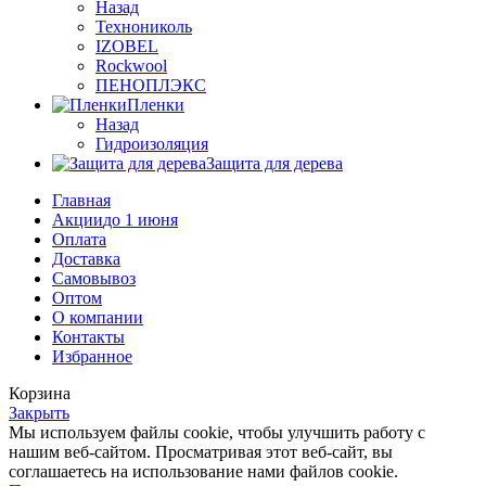
Назад
Технониколь
IZOBEL
Rockwool
ПЕНОПЛЭКС
Пленки
Назад
Гидроизоляция
Защита для дерева
Главная
Акции
до 1 июня
Оплата
Доставка
Самовывоз
Оптом
О компании
Контакты
Избранное
Корзина
Закрыть
Мы используем файлы cookie, чтобы улучшить работу с
нашим веб-сайтом. Просматривая этот веб-сайт, вы
соглашаетесь на использование нами файлов cookie.