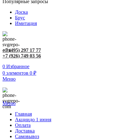
Популярные запросы
Доска
Брус
Имитация
+7 (495) 297 17 77
+7 (926) 749 03 56
0
Избранное
0
элементов
0
₽
Меню
Меню
Главная
Акции
до 1 июня
Оплата
Доставка
Самовывоз