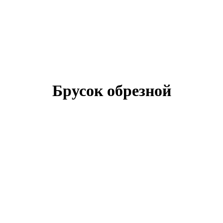
Брусок обрезной