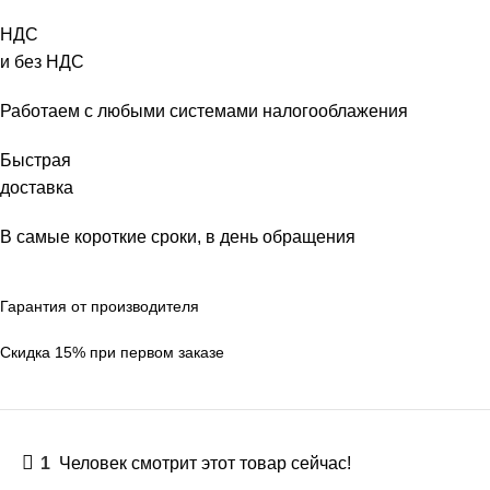
НДС
и без НДС
Работаем с любыми системами налогооблажения
Быстрая
доставка
В самые короткие сроки, в день обращения
Гарантия от производителя
Скидка 15% при первом заказе
1
Человек смотрит этот товар сейчас!