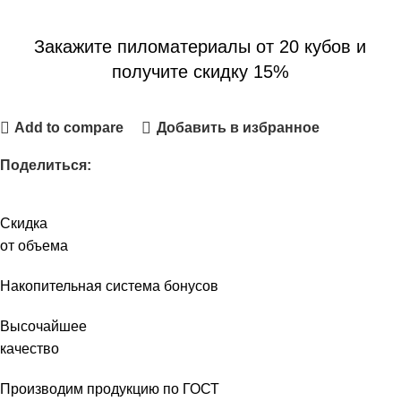
Закажите пиломатериалы от 20 кубов и
получите скидку 15%
Add to compare
Добавить в избранное
Поделиться:
Скидка
от объема
Накопительная система бонусов
Высочайшее
качество
Производим продукцию по ГОСТ