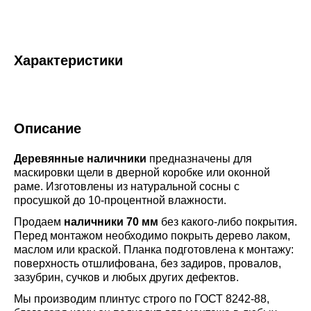
Характеристики
Описание
Деревянные наличники
предназначены для
маскировки щели в дверной коробке или оконной
раме. Изготовлены из натуральной сосны с
просушкой до 10-процентной влажности.
Продаем
наличники 70 мм
без какого-либо покрытия.
Перед монтажом необходимо покрыть дерево лаком,
маслом или краской. Планка подготовлена к монтажу:
поверхность отшлифована, без задиров, провалов,
зазубрин, сучков и любых других дефектов.
Мы производим плинтус строго по ГОСТ 8242-88,