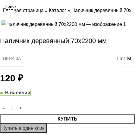
Главная страница
»
Каталог
»
Наличник деревянный 70х2
Нажмите, чтобы увеличить
Наличник деревянный 70х2200 мм
ЦЕНА ЗА
Пог. М
120
₽
В наличии
КУПИТЬ
Купить в один клик