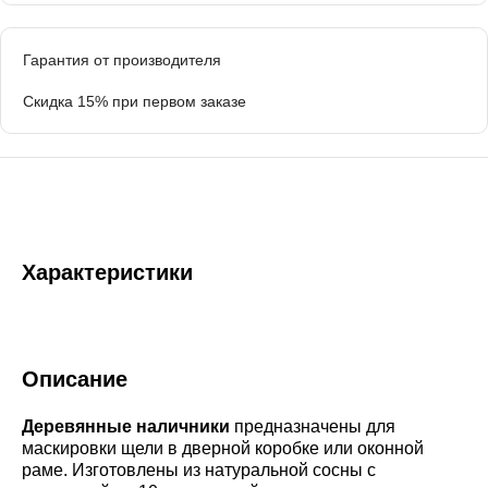
Гарантия от производителя
Скидка 15% при первом заказе
Характеристики
Описание
Деревянные наличники
предназначены для
маскировки щели в дверной коробке или оконной
раме. Изготовлены из натуральной сосны с