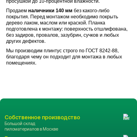
просушкой до 10-процентной влажности.
Продаем
наличники 140 мм
без какого-либо
покрытия. Перед монтажом необходимо покрыть
дерево лаком, маслом или краской. Планка
подготовлена к монтажу: поверхность отшлифована,
без задиров, провалов, зазубрин, сучков и любых
других дефектов.
Мы производим плинтус строго по ГОСТ 8242-88,
благодаря чему он подходит для монтажа в любых
помещениях.
Собственное производство
Большой склад
пиломатериалов в Москве