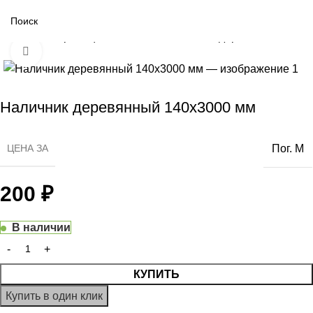
Главная страница
»
Каталог
»
Наличник деревянный 140х
Нажмите, чтобы увеличить
Наличник деревянный 140х3000 мм
ЦЕНА ЗА
Пог. М
200
₽
В наличии
КУПИТЬ
Купить в один клик