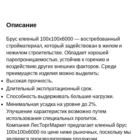
Описание
Брус клееный 100х100х6000 — востребованный
стройматериал, который задействован в жилом и
нежилом строительстве. Обладает хорошей
паропроницаемостью, устойчив к горению и
воздействию других внешних факторов. Среди
преимуществ изделия можно выделить:
Высокая прочность.
Длительный эксплуатационный срок.
Способность выдерживать большие нагрузки.
Минимальная усадка на уровне до 2%.
Улучшение характеристик возможно путем
использования специальных пропиток.
Компания ЛесТоргМаркет предлагает клееный брус
100х100х6000 по цене ниже рыночных, поскольку мы
являемся производителями продукции.