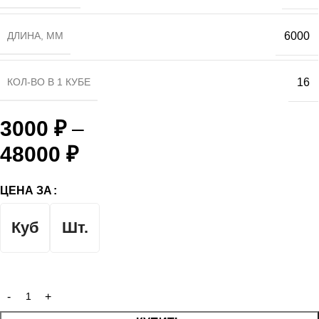
ДЛИНА, ММ
6000
КОЛ-ВО В 1 КУБЕ
16
3000
₽
–
48000
₽
ЦЕНА ЗА
Куб
Шт.