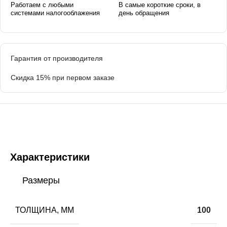
Работаем с любыми
В самые короткие сроки, в
системами налогооблажения
день обращения
Гарантия от производителя
Скидка 15% при первом заказе
Характеристики
Размеры
ТОЛЩИНА, ММ
100