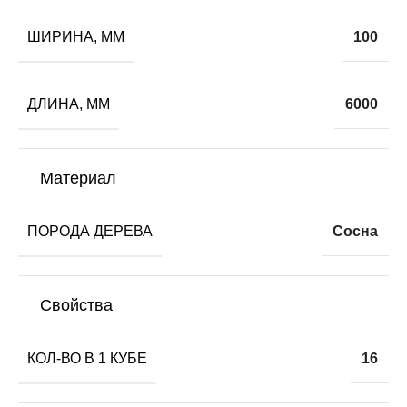
ШИРИНА, ММ
100
ДЛИНА, ММ
6000
Материал
ПОРОДА ДЕРЕВА
Сосна
Свойства
КОЛ-ВО В 1 КУБЕ
16