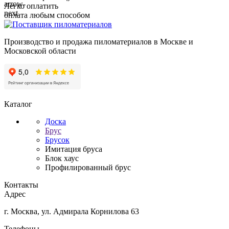
Легко оплатить
оплата любым способом
Производство и продажа пиломатериалов в Москве и
Московской области
Каталог
Доска
Брус
Брусок
Имитация бруса
Блок хаус
Профилированный брус
Контакты
Адрес
г. Москва, ул. Адмирала Корнилова 63
Телефоны