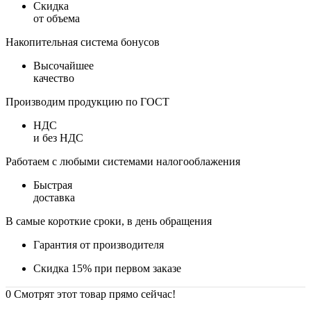
Скидка
от объема
Накопительная система бонусов
Высочайшее
качество
Производим продукцию по ГОСТ
НДС
и без НДС
Работаем с любыми системами налогооблажения
Быстрая
доставка
В самые короткие сроки, в день обращения
Гарантия от производителя
Скидка 15% при первом заказе
0
Смотрят этот товар прямо сейчас!