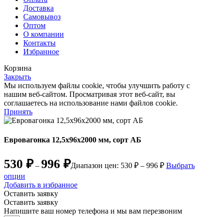
Доставка
Самовывоз
Оптом
О компании
Контакты
Избранное
Корзина
Закрыть
Мы используем файлы cookie, чтобы улучшить работу с
нашим веб-сайтом. Просматривая этот веб-сайт, вы
соглашаетесь на использование нами файлов cookie.
Принять
Евровагонка 12,5х96х2000 мм, сорт АБ
530
₽
996
₽
–
Диапазон цен: 530 ₽ – 996 ₽
Выбрать
опции
Добавить в избранное
Оставить заявку
Оставить заявку
Напишите ваш номер телефона и мы вам перезвоним