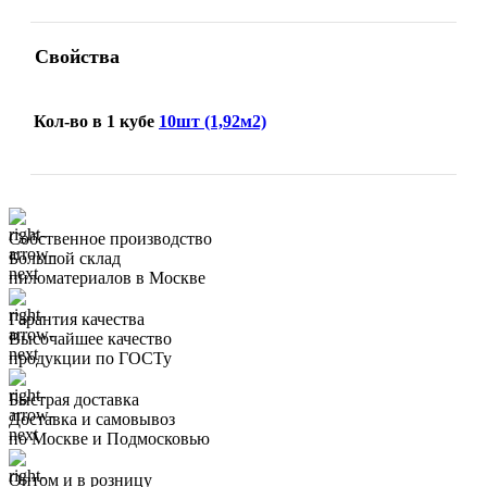
Свойства
Кол-во в 1 кубе
10шт (1,92м2)
Собственное производство
Большой склад
пиломатериалов в Москве
Гарантия качества
Высочайшее качество
продукции по ГОСТу
Быстрая доставка
Доставка и самовывоз
по Москве и Подмосковью
Оптом и в розницу