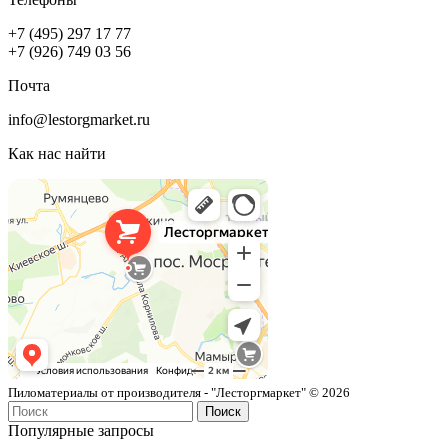
+7 (495) 297 17 77
+7 (926) 749 03 56
Почта
info@lestorgmarket.ru
Как нас найти
Лесторгмаркет
Пиломатериалы в Москве
Пиломатериалы от производителя - "Лесторгмаркет" © 2026
Поиск
Популярные запросы