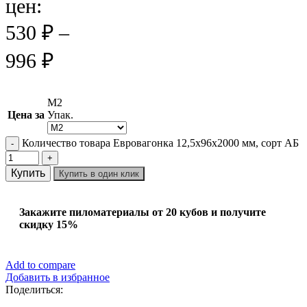
цен:
530 ₽ –
996 ₽
М2
Цена за
Упак.
Количество товара Евровагонка 12,5х96х2000 мм, сорт АБ
Купить
Купить в один клик
Закажите пиломатериалы от 20 кубов и получите
скидку 15%
Add to compare
Добавить в избранное
Поделиться: