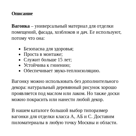
Описание
Вагонка
– универсальный материал для отделки
помещений, фасада, хозблоков и дач. Ее используют,
потому что она:
Безопасна для здоровья;
Проста в монтаже;
Служит больше 15 лет;
Устойчива к гниению;
Обеспечивает звуко-теплоизоляцию.
Вагонку можно использовать без дополнительного
декора: натуральный деревянный рисунок хорошо
проявляется под маслом или лаком. Но также доски
можно покрасить или нанести любой декор.
В нашем каталоге большой выбор типоразмер
вагонки для отделки класса А, АБ и С. Доставим
пиломатериалы в любую точку Москвы и области.