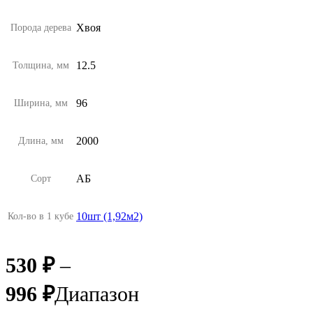
Хвоя
Порода дерева
12.5
Толщина, мм
96
Ширина, мм
2000
Длина, мм
АБ
Сорт
10шт (1,92м2)
Кол-во в 1 кубе
530
₽
–
996
₽
Диапазон