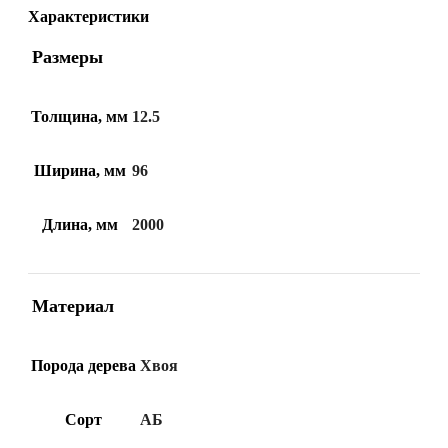
Характеристики
Размеры
Толщина, мм
12.5
Ширина, мм
96
Длина, мм
2000
Материал
Порода дерева
Хвоя
Сорт
АБ