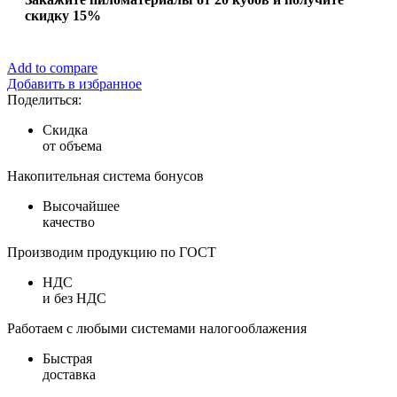
скидку 15%
Add to compare
Добавить в избранное
Поделиться:
Скидка
от объема
Накопительная система бонусов
Высочайшее
качество
Производим продукцию по ГОСТ
НДС
и без НДС
Работаем с любыми системами налогооблажения
Быстрая
доставка