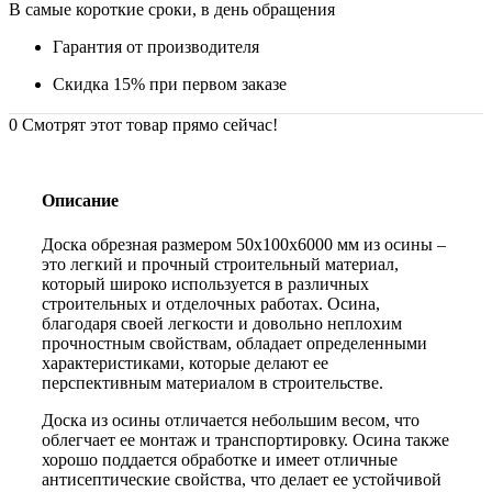
В самые короткие сроки, в день обращения
Гарантия от производителя
Скидка 15% при первом заказе
0
Смотрят этот товар прямо сейчас!
Описание
Доска обрезная размером 50х100х6000 мм из осины –
это легкий и прочный строительный материал,
который широко используется в различных
строительных и отделочных работах. Осина,
благодаря своей легкости и довольно неплохим
прочностным свойствам, обладает определенными
характеристиками, которые делают ее
перспективным материалом в строительстве.
Доска из осины отличается небольшим весом, что
облегчает ее монтаж и транспортировку. Осина также
хорошо поддается обработке и имеет отличные
антисептические свойства, что делает ее устойчивой