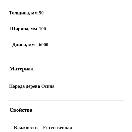
Толщина, мм
50
Ширина, мм
100
Длина, мм
6000
Материал
Порода дерева
Осина
Свойства
Влажность
Естественная