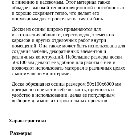
к гниению и насекомым. Этот материал также
обладает высокой теплоизоляционной способностью
и хорошо сохраняет тепло, что делает его
популярным для строительства саун и бань.
Доски из осины широко применяются для
изготовления обшивки, перегородок, элементов
каркасов и других отделочных работ внутри
помещений. Она также может быть использована для
создания мебели, декоративных элементов и
различных конструкций. Небольшие размеры доски
50х100 мм делают ее удобной для работы с ней и
позволяют использовать материал в различных целях
с минимальными потерями.
Доска обрезная из осины размером 50х100х6000 мм
прекрасно сочетает в себе легкость, прочность и
удобство в использовании, делая ее популярным
выбором для многих строительных проектов.
Характеристики
Размеры