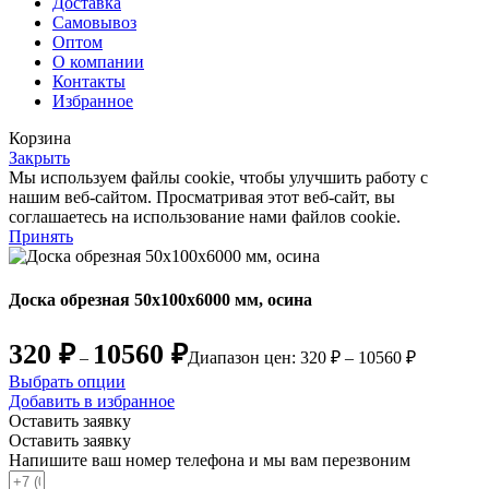
Доставка
Самовывоз
Оптом
О компании
Контакты
Избранное
Корзина
Закрыть
Мы используем файлы cookie, чтобы улучшить работу с
нашим веб-сайтом. Просматривая этот веб-сайт, вы
соглашаетесь на использование нами файлов cookie.
Принять
Доска обрезная 50х100х6000 мм, осина
320
₽
10560
₽
–
Диапазон цен: 320 ₽ – 10560 ₽
Выбрать опции
Добавить в избранное
Оставить заявку
Оставить заявку
Напишите ваш номер телефона и мы вам перезвоним