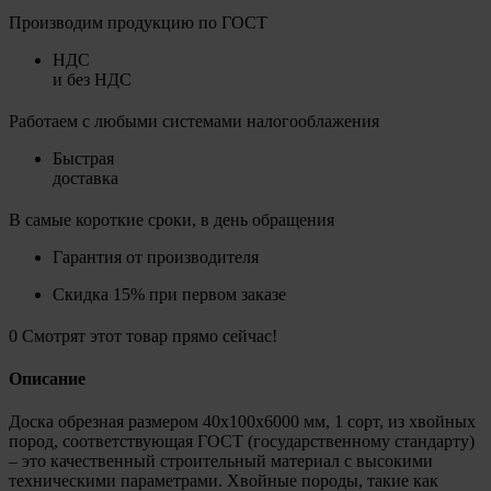
Производим продукцию по ГОСТ
НДС
и без НДС
Работаем с любыми системами налогооблажения
Быстрая
доставка
В самые короткие сроки, в день обращения
Гарантия от производителя
Скидка 15% при первом заказе
0
Смотрят этот товар прямо сейчас!
Описание
Доска обрезная размером 40х100х6000 мм, 1 сорт, из хвойных
пород, соответствующая ГОСТ (государственному стандарту)
– это качественный строительный материал с высокими
техническими параметрами. Хвойные породы, такие как