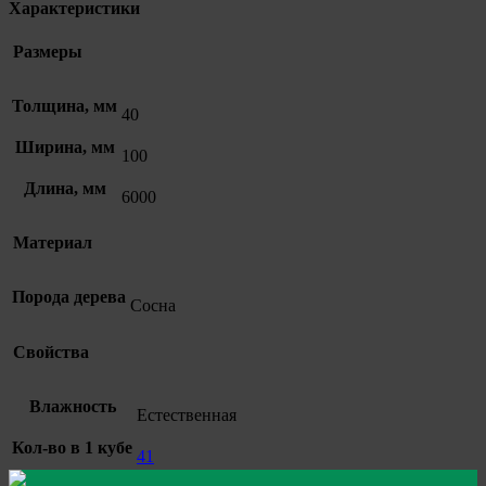
Характеристики
Размеры
Толщина, мм
40
Ширина, мм
100
Длина, мм
6000
Материал
Порода дерева
Сосна
Свойства
Влажность
Естественная
Кол-во в 1 кубе
41