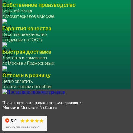
Собственное производство
Большой склад
пиломатериалов в Москве
Гарантия качества
Высочайшее качество
продукции по ГОСТу
Быстрая доставка
Доставка и самовывоз
по Москве и Подмосковью
Оптом и в розницу
Легко оплатить
оплата любым способом
Производство и продажа пиломатериалов в
Москве и Московской области