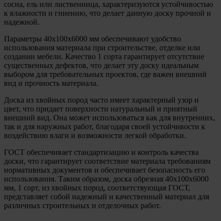
сосна, ель или лиственница, характеризуются устойчивостью
к влажности и гниению, что делает данную доску прочной и
надежной.
Параметры 40х100х6000 мм обеспечивают удобство
использования материала при строительстве, отделке или
создании мебели. Качество 1 сорта гарантирует отсутствие
существенных дефектов, что делает эту доску идеальным
выбором для требовательных проектов, где важен внешний
вид и прочность материала.
Доска из хвойных пород часто имеет характерный узор и
цвет, что придает поверхности натуральный и приятный
внешний вид. Она может использоваться как для внутренних,
так и для наружных работ, благодаря своей устойчивости к
воздействию влаги и возможности легкой обработки.
ГОСТ обеспечивает стандартизацию и контроль качества
доски, что гарантирует соответствие материала требованиям
нормативных документов и обеспечивает безопасность его
использования. Таким образом, доска обрезная 40х100х6000
мм, 1 сорт, из хвойных пород, соответствующая ГОСТ,
представляет собой надежный и качественный материал для
различных строительных и отделочных работ.