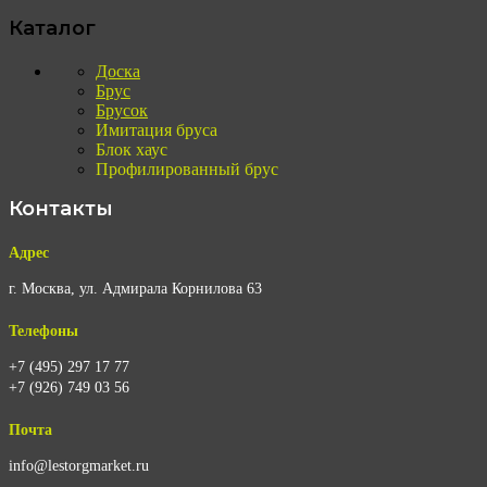
Каталог
Доска
Брус
Брусок
Имитация бруса
Блок хаус
Профилированный брус
Контакты
Адрес
г. Москва, ул. Адмирала Корнилова 63
Телефоны
+7 (495) 297 17 77
+7 (926) 749 03 56
Почта
info@lestorgmarket.ru