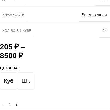
ВЛАЖНОСТЬ
Естественная
КОЛ-ВО В 1 КУБЕ
44
205
₽
–
8500
₽
ЦЕНА ЗА
Куб
Шт.