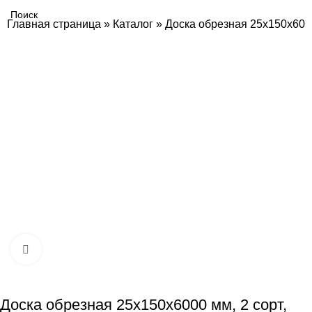
Главная страница
»
Каталог
»
Доска обрезная 25х150х6000
Нажмите, чтобы увеличить
Доска обрезная 25х150х6000 мм, 2 сорт,