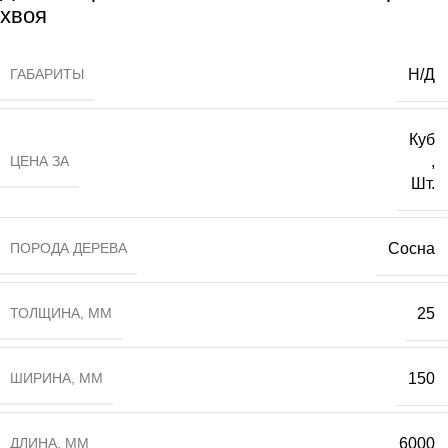
хвоя
ГАБАРИТЫ
Н/Д
Куб
ЦЕНА ЗА
,
Шт.
ПОРОДА ДЕРЕВА
Сосна
ТОЛЩИНА, ММ
25
ШИРИНА, ММ
150
ДЛИНА, ММ
6000