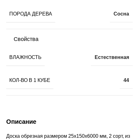
ПОРОДА ДЕРЕВА
Сосна
Свойства
ВЛАЖНОСТЬ
Естественная
КОЛ-ВО В 1 КУБЕ
44
Описание
Доска обрезная размером 25х150х6000 мм, 2 сорт, из