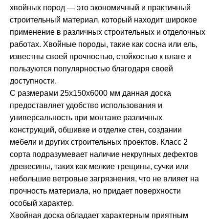
хвойных пород — это экономичный и практичный
строительный материал, который находит широкое
применение в различных строительных и отделочных
работах. Хвойные породы, такие как сосна или ель,
известны своей прочностью, стойкостью к влаге и
пользуются популярностью благодаря своей
доступности.
С размерами 25х150х6000 мм данная доска
предоставляет удобство использования и
универсальность при монтаже различных
конструкций, обшивке и отделке стен, создании
мебели и других строительных проектов. Класс 2
сорта подразумевает наличие некрупных дефектов
древесины, таких как мелкие трещины, сучки или
небольшие ветровые загрязнения, что не влияет на
прочность материала, но придает поверхности
особый характер.
Хвойная доска обладает характерным приятным