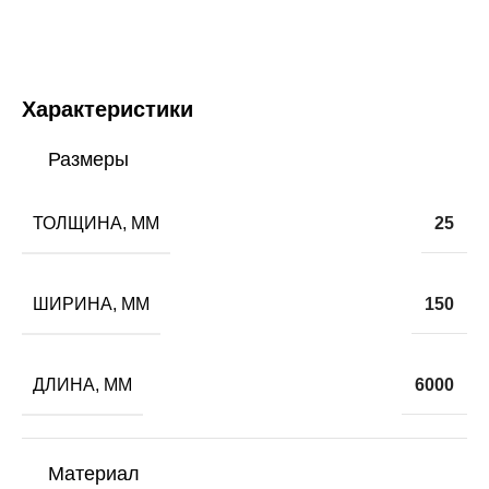
Характеристики
Размеры
ТОЛЩИНА, ММ
25
ШИРИНА, ММ
150
ДЛИНА, ММ
6000
Материал