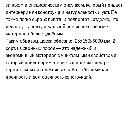
запахом и специфическим рисунком, который придаст
интерьеру или конструкции натуральность и уют. Ее
также легко обрабатывать и подвергать отделке, что
делает установку и дальнейшее использование
материала более удобным.
Таким образом, доска обрезная 25х150х6000 мм, 2
сорт, из хвойных пород — это надежный и
экономичный материал с уникальными свойствами,
который найдет применение в широком спектре
строительных и отделочных работ, обеспечивая
прочность и долговечность конструкций.
Собственное производство
Большой склад