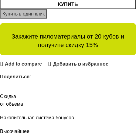
КУПИТЬ
Купить в один клик
Закажите пиломатериалы от 20 кубов и
получите скидку 15%
Add to compare
Добавить в избранное
Поделиться:
Скидка
от объема
Накопительная система бонусов
Высочайшее