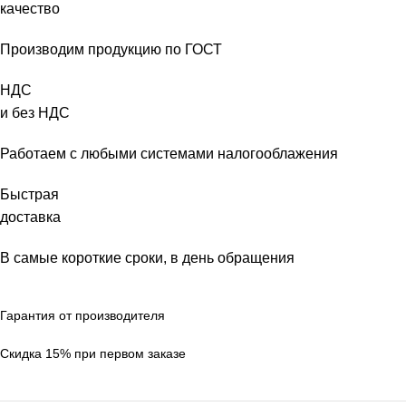
качество
Производим продукцию по ГОСТ
НДС
и без НДС
Работаем с любыми системами налогооблажения
Быстрая
доставка
В самые короткие сроки, в день обращения
Гарантия от производителя
Скидка 15% при первом заказе