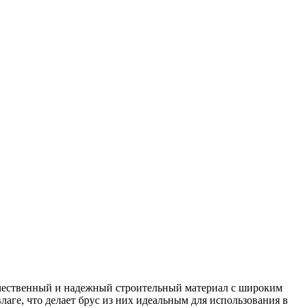
качественный и надежный строительный материал с широким
аге, что делает брус из них идеальным для использования в