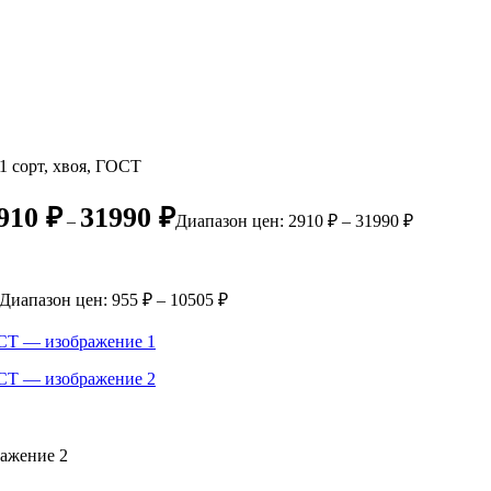
1 сорт, хвоя, ГОСТ
910
₽
31990
₽
–
Диапазон цен: 2910 ₽ – 31990 ₽
Диапазон цен: 955 ₽ – 10505 ₽