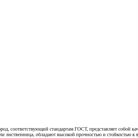
пород, соответствующий стандартам ГОСТ, представляет собой 
ли лиственница, обладают высокой прочностью и стойкостью к вл