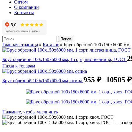
Оптом
О компании
Контакты
Поиск
Главная страница
»
Каталог
»
Брус обрезной 100х150х6000 мм, 
2
Брус обрезной 100х150х6000 мм, 1 сорт, лиственница, ГОСТ
Назад к товарам
955
₽
10505
₽
Брус обрезной 100х150х6000 мм, осина
–
Нажмите, чтобы увеличить