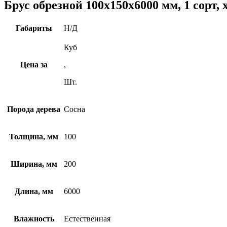
Брус обрезной 100х150х6000 мм, 1 сорт,
Габариты
Н/Д
Куб
Цена за
,
Шт.
Порода дерева
Сосна
Толщина, мм
100
Ширина, мм
200
Длина, мм
6000
Влажность
Естественная