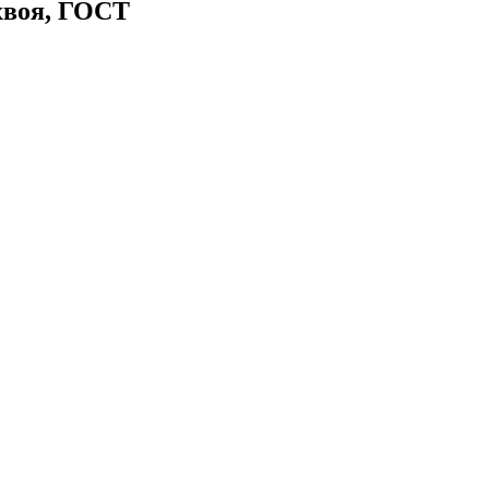
 хвоя, ГОСТ