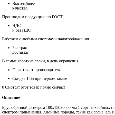
Высочайшее
качество
Производим продукцию по ГОСТ
НДС
и без НДС
Работаем с любыми системами налогооблажения
Быстрая
доставка
В самые короткие сроки, в день обращения
Гарантия от производителя
Скидка 15% при первом заказе
0
Смотрят этот товар прямо сейчас!
Описание
Брус обрезной размером 100х150х6000 мм 1 сорт из хвойных 
спектром применения. Хвойные породы, такие как сосна, ель и