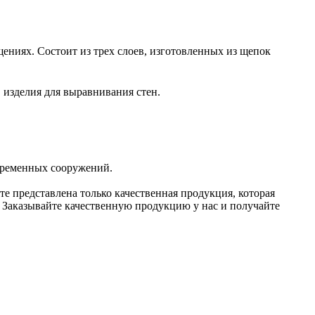
ниях. Состоит из трех слоев, изготовленных из щепок
 изделия для выравнивания стен.
 временных сооружений.
 представлена только качественная продукция, которая
 Заказывайте качественную продукцию у нас и получайте