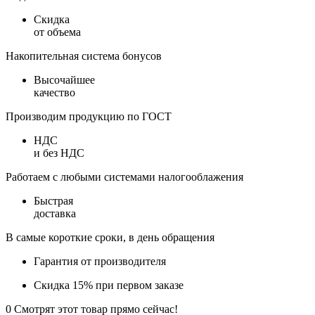
Скидка
от объема
Накопительная система бонусов
Высочайшее
качество
Производим продукцию по ГОСТ
НДС
и без НДС
Работаем с любыми системами налогооблажения
Быстрая
доставка
В самые короткие сроки, в день обращения
Гарантия от производителя
Скидка 15% при первом заказе
0
Смотрят этот товар прямо сейчас!