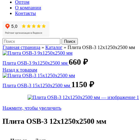
Оптом
О компании
Контакты
Поиск
Главная страница
»
Каталог
»
Плита OSB-3 12х1250х2500 мм
660
₽
Плита OSB-3 9х1250х2500 мм
Назад к товарам
1150
₽
Плита OSB-3 15х1250х2500 мм
Нажмите, чтобы увеличить
Плита OSB-3 12х1250х2500 мм