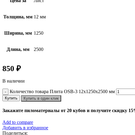
Цена за
Лист
Толщина, мм
12 мм
Ширина, мм
1250
Длина, мм
2500
850
₽
В наличии
Количество товара Плита OSB-3 12х1250х2500 мм
Купить
Купить в один клик
Закажите пиломатериалы от 20 кубов и получите скидку 1
Add to compare
Добавить в избранное
Поделиться: