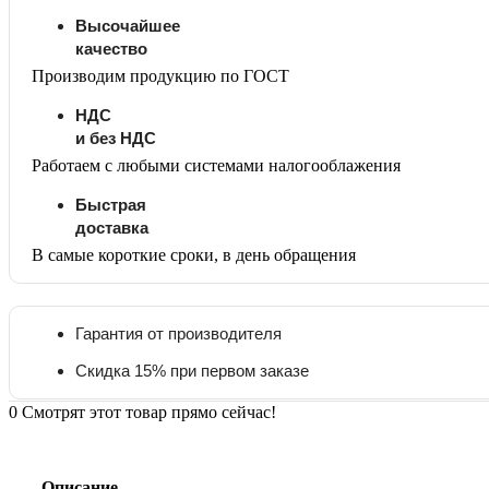
Высочайшее
качество
Производим продукцию по ГОСТ
НДС
и без НДС
Работаем с любыми системами налогооблажения
Быстрая
доставка
В самые короткие сроки, в день обращения
Гарантия от производителя
Скидка 15% при первом заказе
0
Смотрят этот товар прямо сейчас!
Описание