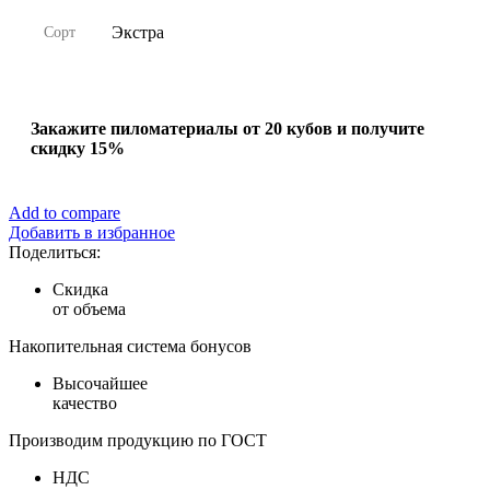
Экстра
Сорт
Закажите пиломатериалы от 20 кубов и получите
скидку 15%
Add to compare
Добавить в избранное
Поделиться:
Скидка
от объема
Накопительная система бонусов
Высочайшее
качество
Производим продукцию по ГОСТ
НДС