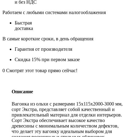
и без НДС
Работаем с любыми системами налогооблажения
Быстрая
доставка
В самые короткие сроки, в день обращения
Гарантия от производителя
Скидка 15% при первом заказе
0
Смотрят этот товар прямо сейчас!
Описание
Вагонка из ольхи с размерами 15х115х2000-3000 мм,
сорт Экстра, представляет собой качественный и
привлекательный материал для отделки интерьеров.
Сорт Экстра обеспечивает высокое качество
древесины с минимальным количеством дефектов,
что делает эту вагонку идеальным выбором для
создания роскошных и стильных облицовок.