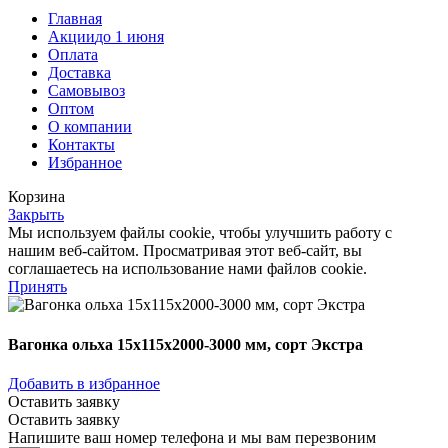
Главная
Акции
до 1 июня
Оплата
Доставка
Самовывоз
Оптом
О компании
Контакты
Избранное
Корзина
Закрыть
Мы используем файлы cookie, чтобы улучшить работу с
нашим веб-сайтом. Просматривая этот веб-сайт, вы
соглашаетесь на использование нами файлов cookie.
Принять
Вагонка ольха 15х115х2000-3000 мм, сорт Экстра
Добавить в избранное
Оставить заявку
Оставить заявку
Напишите ваш номер телефона и мы вам перезвоним