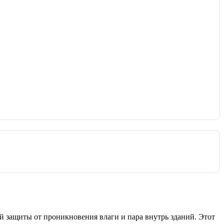
 защиты от проникновения влаги и пара внутрь зданий. Этот