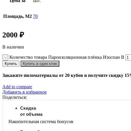
Цена за
Шт.
Площадь, М2
70
2000
₽
В наличии
Количество товара Пароизоляционная плёнка Изоспан B
Купить
Купить в один клик
Закажите пиломатериалы от 20 кубов и получите скидку 1
Add to compare
Добавить в избранное
Поделиться:
Скидка
от объема
Накопительная система бонусов