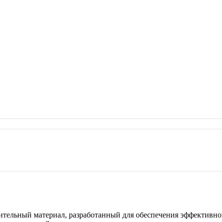
тельный материал, разработанный для обеспечения эффективной