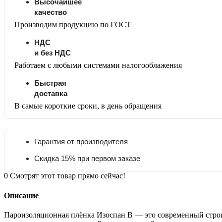
Высочайшее
качество
Производим продукцию по ГОСТ
НДС
и без НДС
Работаем с любыми системами налогооблажения
Быстрая
доставка
В самые короткие сроки, в день обращения
Гарантия от производителя
Скидка 15% при первом заказе
0
Смотрят этот товар прямо сейчас!
Описание
Пароизоляционная плёнка Изоспан В — это современный строи