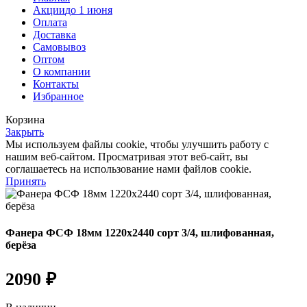
Акции
до 1 июня
Оплата
Доставка
Самовывоз
Оптом
О компании
Контакты
Избранное
Корзина
Закрыть
Мы используем файлы cookie, чтобы улучшить работу с
нашим веб-сайтом. Просматривая этот веб-сайт, вы
соглашаетесь на использование нами файлов cookie.
Принять
Фанера ФСФ 18мм 1220х2440 сорт 3/4, шлифованная,
берёза
2090
₽