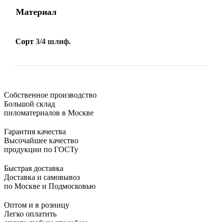
Материал
Сорт
3/4 шлиф.
Собственное производство
Большой склад
пиломатериалов в Москве
Гарантия качества
Высочайшее качество
продукции по ГОСТу
Быстрая доставка
Доставка и самовывоз
по Москве и Подмосковью
Оптом и в розницу
Легко оплатить