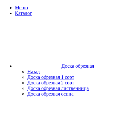
Меню
Каталог
Доска обрезная
Назад
Доска обрезная 1 сорт
Доска обрезная 2 сорт
Доска обрезная лиственница
Доска обрезная осина