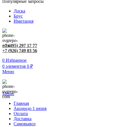
Популярные запросы
Доска
Брус
Имитация
+7 (495) 297 17 77
+7 (926) 749 03 56
0
Избранное
0
элементов
0
₽
Меню
Меню
Главная
Акции
до 1 июня
Оплата
Доставка
Самовывоз