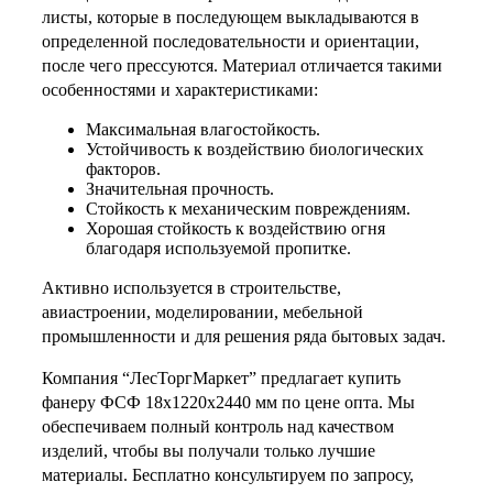
листы, которые в последующем выкладываются в
определенной последовательности и ориентации,
после чего прессуются. Материал отличается такими
особенностями и характеристиками:
Максимальная влагостойкость.
Устойчивость к воздействию биологических
факторов.
Значительная прочность.
Стойкость к механическим повреждениям.
Хорошая стойкость к воздействию огня
благодаря используемой пропитке.
Активно используется в строительстве,
авиастроении, моделировании, мебельной
промышленности и для решения ряда бытовых задач.
Компания “ЛесТоргМаркет” предлагает купить
фанеру ФСФ 18х1220х2440 мм по цене опта. Мы
обеспечиваем полный контроль над качеством
изделий, чтобы вы получали только лучшие
материалы. Бесплатно консультируем по запросу,