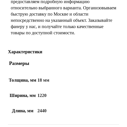
предоставляем подробную информацию
относительно выбранного варианта. Организовываем
быструю доставку по Москве и области
непосредственно на указанный объект. Заказывайте
фанеру у нас, и получайте только качественные
товары по доступной стоимости.
Характеристики
Размеры
Толщина, мм
18 мм
Ширина, мм
1220
Длина, мм
2440