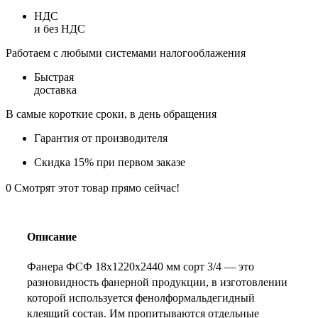
НДС
и без НДС
Работаем с любыми системами налогооблажения
Быстрая
доставка
В самые короткие сроки, в день обращения
Гарантия от производителя
Скидка 15% при первом заказе
0
Смотрят этот товар прямо сейчас!
Описание
Фанера ФСФ 18х1220х2440 мм сорт 3/4 — это
разновидность фанерной продукции, в изготовлении
которой используется фенолформальдегидный
клеящий состав. Им пропитываются отдельные