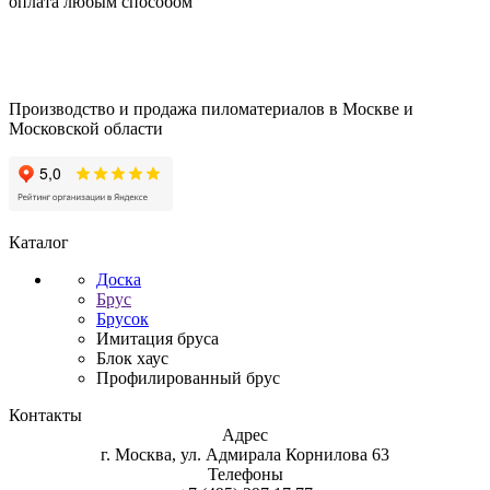
оплата любым способом
Производство и продажа пиломатериалов в Москве и
Московской области
Каталог
Доска
Брус
Брусок
Имитация бруса
Блок хаус
Профилированный брус
Контакты
Адрес
г. Москва, ул. Адмирала Корнилова 63
Телефоны