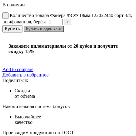
В наличии
Количество товара Фанера ФСФ 18мм 1220х2440 сорт 3/4,
шлифованная, берёза
Купить
Купить в один клик
Закажите пиломатериалы от 20 кубов и получите
скидку 15%
Add to compare
Добавить в избранное
Поделиться:
Скидка
от объема
Накопительная система бонусов
Высочайшее
качество
Производим продукцию по ГОСТ