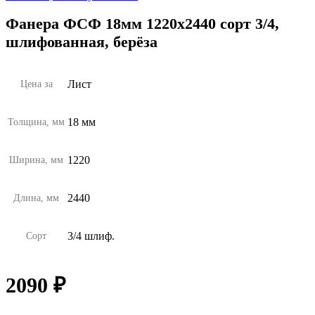
Фанера ФСФ 18мм 1220х2440 сорт 3/4,
шлифованная, берёза
Лист
Цена за
18 мм
Толщина, мм
1220
Ширина, мм
2440
Длина, мм
3/4 шлиф.
Сорт
2090
₽