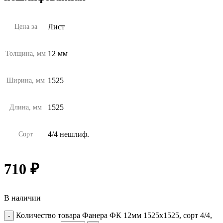
Лист
Цена за
12 мм
Толщина, мм
1525
Ширина, мм
1525
Длина, мм
4/4 нешлиф.
Сорт
710
₽
В наличии
Количество товара Фанера ФК 12мм 1525х1525, сорт 4/4,