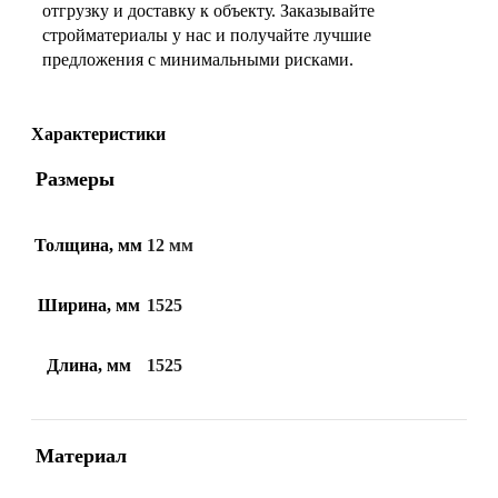
отгрузку и доставку к объекту. Заказывайте
стройматериалы у нас и получайте лучшие
предложения с минимальными рисками.
Характеристики
Размеры
Толщина, мм
12 мм
Ширина, мм
1525
Длина, мм
1525
Материал