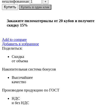
нешлифованная
Купить
Купить в один клик
Закажите пиломатериалы от 20 кубов и получите
скидку 15%
Add to compare
Добавить в избранное
Поделиться:
Скидка
от объема
Накопительная система бонусов
Высочайшее
качество
Производим продукцию по ГОСТ
НДС
и без НДС