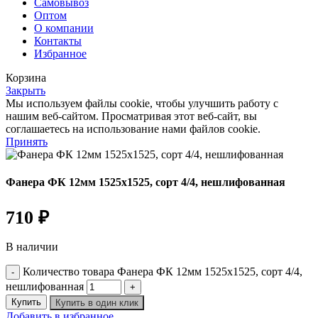
Самовывоз
Оптом
О компании
Контакты
Избранное
Корзина
Закрыть
Мы используем файлы cookie, чтобы улучшить работу с
нашим веб-сайтом. Просматривая этот веб-сайт, вы
соглашаетесь на использование нами файлов cookie.
Принять
Фанера ФК 12мм 1525х1525, сорт 4/4, нешлифованная
710
₽
В наличии
Количество товара Фанера ФК 12мм 1525х1525, сорт 4/4,
нешлифованная
Купить
Купить в один клик
Добавить в избранное