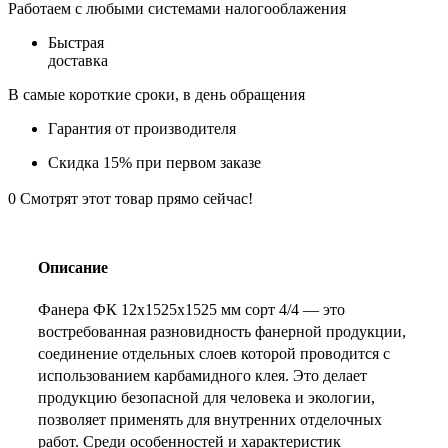
Работаем с любыми системами налогооблажения
Быстрая
доставка
В самые короткие сроки, в день обращения
Гарантия от производителя
Скидка 15% при первом заказе
0
Смотрят этот товар прямо сейчас!
Описание
Фанера ФК 12х1525х1525 мм сорт 4/4 — это
востребованная разновидность фанерной продукции,
соединение отдельных слоев которой проводится с
использованием карбамидного клея. Это делает
продукцию безопасной для человека и экологии,
позволяет применять для внутренних отделочных
работ. Среди особенностей и характеристик