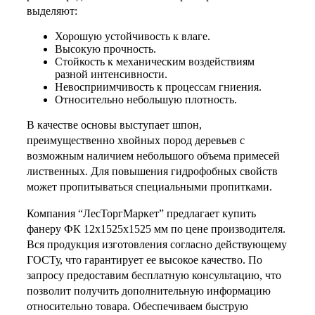
выделяют:
Хорошую устойчивость к влаге.
Высокую прочность.
Стойкость к механическим воздействиям
разной интенсивности.
Невосприимчивость к процессам гниения.
Относительно небольшую плотность.
В качестве основы выступает шпон,
преимущественно хвойных пород деревьев с
возможным наличием небольшого объема примесей
лиственных. Для повышения гидрофобных свойств
может пропитываться специальными пропитками.
Компания “ЛесТоргМаркет” предлагает купить
фанеру ФК 12х1525х1525 мм по цене производителя.
Вся продукция изготовления согласно действующему
ГОСТу, что гарантирует ее высокое качество. По
запросу предоставим бесплатную консультацию, что
позволит получить дополнительную информацию
относительно товара. Обеспечиваем быструю