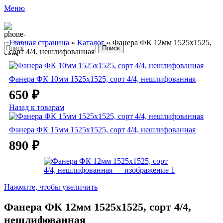
Меню
Главная страница
»
Каталог
»
Фанера ФК 12мм 1525х1525,
Поиск
сорт 4/4, нешлифованная
Фанера ФК 10мм 1525х1525, сорт 4/4, нешлифованная
650
₽
Назад к товарам
Фанера ФК 15мм 1525х1525, сорт 4/4, нешлифованная
890
₽
Нажмите, чтобы увеличить
Фанера ФК 12мм 1525х1525, сорт 4/4,
нешлифованная