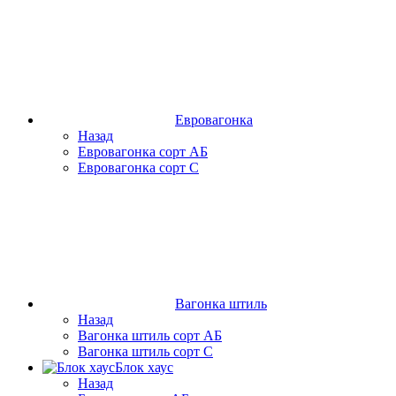
Евровагонка
Назад
Евровагонка сорт АБ
Евровагонка сорт С
Вагонка штиль
Назад
Вагонка штиль сорт АБ
Вагонка штиль сорт С
Блок хаус
Назад