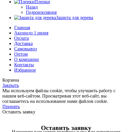
Пленки
Назад
Гидроизоляция
Защита для дерева
Главная
Акции
до 1 июня
Оплата
Доставка
Самовывоз
Оптом
О компании
Контакты
Избранное
Корзина
Закрыть
Мы используем файлы cookie, чтобы улучшить работу с
нашим веб-сайтом. Просматривая этот веб-сайт, вы
соглашаетесь на использование нами файлов cookie.
Принять
Оставить заявку
Оставить заявку
Напишите ваш номер телефона и мы вам перезвоним