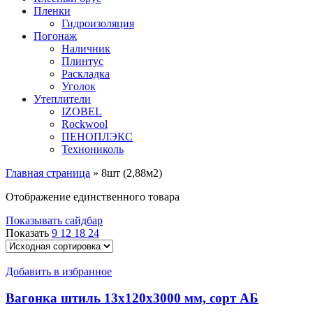
Пленки
Гидроизоляция
Погонаж
Наличник
Плинтус
Раскладка
Уголок
Утеплители
IZOBEL
Rockwool
ПЕНОПЛЭКС
Технониколь
Главная страница
»
8шт (2,88м2)
Отображение единственного товара
Показывать сайдбар
Показать
9
12
18
24
Добавить в избранное
Вагонка штиль 13х120х3000 мм, сорт АБ