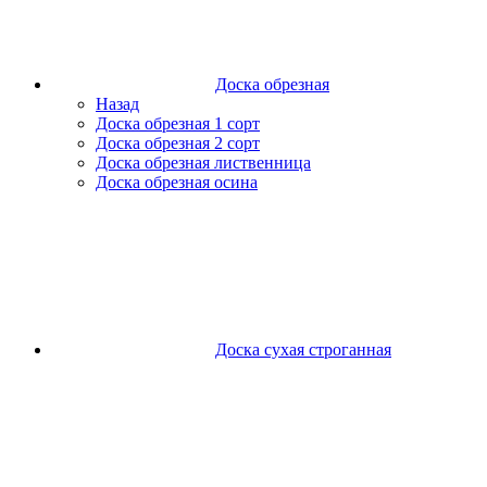
Доска обрезная
Назад
Доска обрезная 1 сорт
Доска обрезная 2 сорт
Доска обрезная лиственница
Доска обрезная осина
Доска сухая строганная