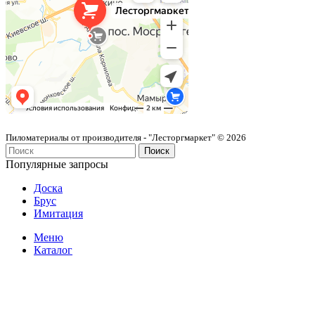
Пиломатериалы от производителя - "Лесторгмаркет" © 2026
Поиск
Популярные запросы
Доска
Брус
Имитация
Меню
Каталог